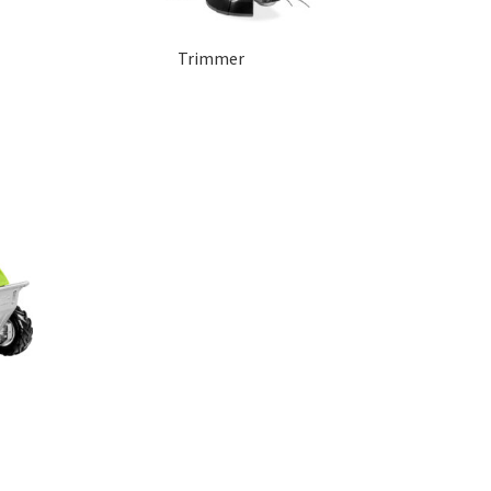
Trimmer