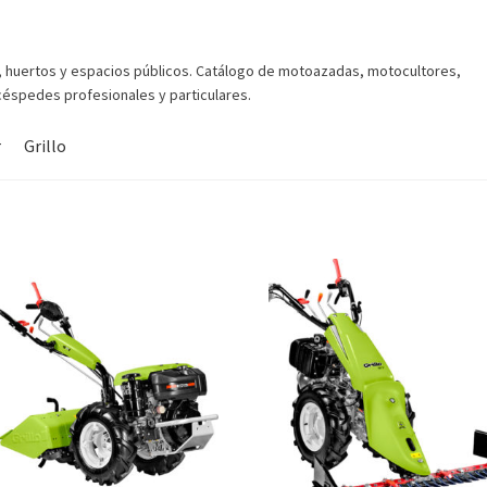
, huertos y espacios públicos. Catálogo de motoazadas, motocultores,
éspedes profesionales y particulares.
r
Grillo