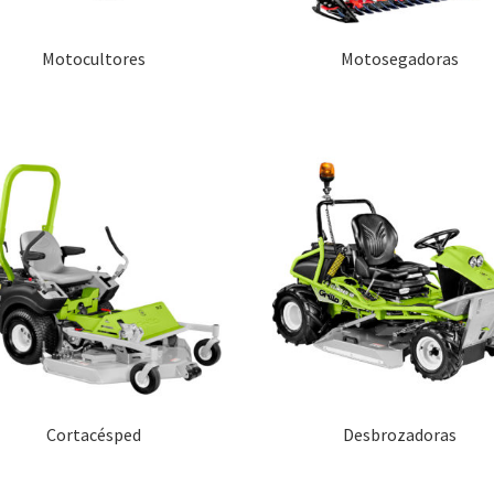
Motocultores
Motosegadoras
Cortacésped
Desbrozadoras