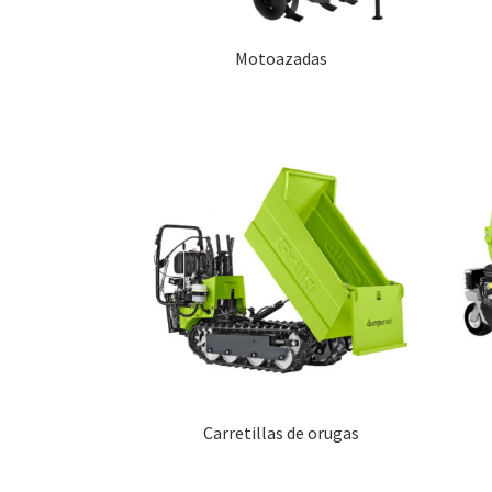
Motoazadas
Carretillas de orugas